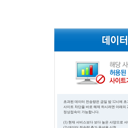
초과된 데이터 전송량은 금일 밤 12시에 
사이트 차단을 바로 해제 하시려면 아래의 
정상접속이 가능합니다.
(1) 현재 서비스보다 보다 높은 사양으로 
(2) 데이터 전송량 추가 옵션을 신청