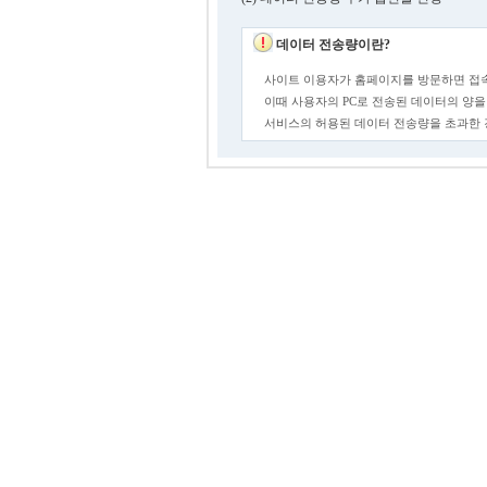
데이터 전송량이란?
사이트 이용자가 홈페이지를 방문하면 접속
이때 사용자의 PC로 전송된 데이터의 양을
서비스의 허용된 데이터 전송량을 초과한