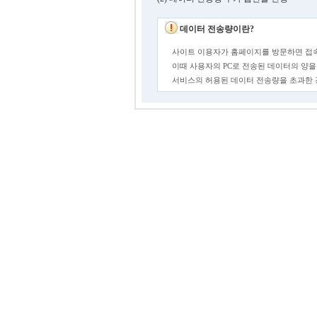
데이터 전송량이란?
사이트 이용자가 홈페이지를 방문하면 접속
이때 사용자의 PC로 전송된 데이터의 양을
서비스의 허용된 데이터 전송량을 초과한