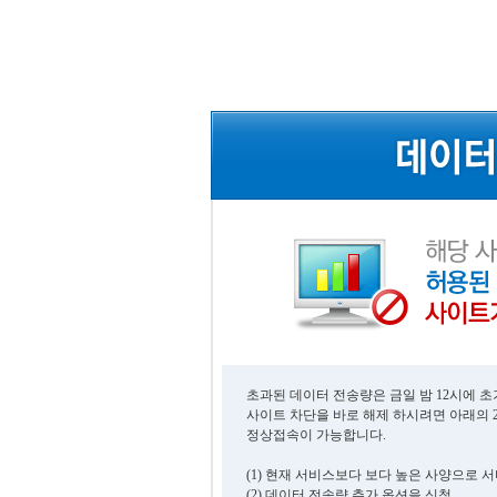
초과된 데이터 전송량은 금일 밤 12시에 
사이트 차단을 바로 해제 하시려면 아래의 
정상접속이 가능합니다.
(1) 현재 서비스보다 보다 높은 사양으로 
(2) 데이터 전송량 추가 옵션을 신청